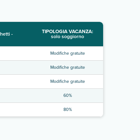
TIPOLOGIA VACANZA:
hetti -
solo soggiorno
Modifiche gratuite
Modifiche gratuite
Modifiche gratuite
60%
80%