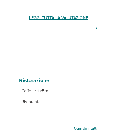
LEGGI TUTTA LA VALUTAZIONE
Ristorazione
Caffetteria/Bar
Ristorante
Guardali tutti