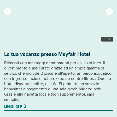
1
/
52
La tua vacanza presso Mayfair Hotel
Rilassati con massaggi e trattamenti per il viso in loco. Il
divertimento è assicurato grazie ad un'ampia gamma di
servizi, che include 2 piscine all'aperto, un parco acquatico
con ingresso incluso nel prezzoe un centro fitness. Questo
hotel dispone, inoltre, di il Wi-Fi gratuito, un servizio
babysitter a pagamento e una sala giochi/videogiochi.
Grazie alla navetta locale (con supplemento), sarà
semplici...
LEGGI DI PIÙ