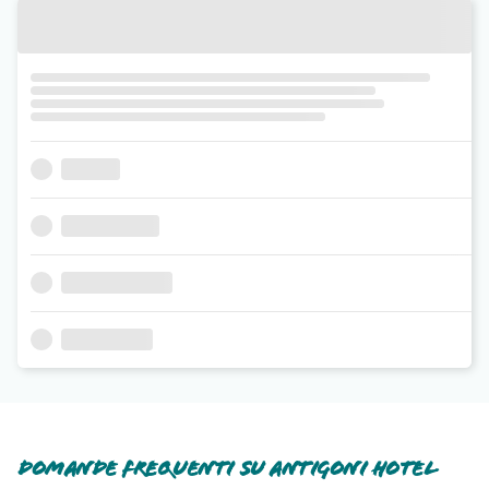
Domande frequenti su Antigoni Hotel