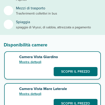
Mezzi di trasporto
Trasferimenti collettivi in bus
Spiaggia
spiaggia di Vryssi, di sabbia, attrezzata a pagamento
Disponibilità camere
Camera Vista Giardino
Mostra dettagli
SCOPRI IL PREZZO
Camera Vista Mare Laterale
Mostra dettagli
SCOPRI IL PREZZO