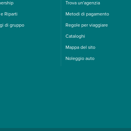
nership
Trova un'agenzia
 e Riparti
Metodi di pagamento
gi di gruppo
Regole per viaggiare
Cataloghi
Mappa del sito
Noleggio auto