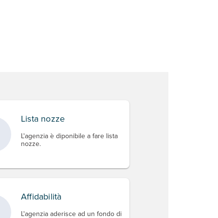
Lista nozze
L'agenzia è diponibile a fare lista
nozze.
Affidabilità
L'agenzia aderisce ad un fondo di