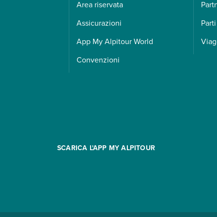
Area riservata
Part
Assicurazioni
Parti
App My Alpitour World
Viag
Convenzioni
SCARICA L'APP MY ALPITOUR