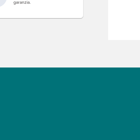
garanzia.