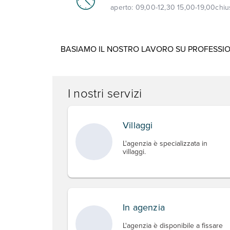
aperto:
09,00-12,30 15,00-19,00
chiu
BASIAMO IL NOSTRO LAVORO SU PROFESSIONA
I nostri servizi
Villaggi
L'agenzia è specializzata in
villaggi.
In agenzia
L'agenzia è disponibile a fissare