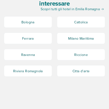
interessare
Scopri tutti gli hotel in Emilia Romagna
Bologna
Cattolica
Ferrara
Milano Marittima
Ravenna
Riccione
Riviera Romagnola
Citta d'arte