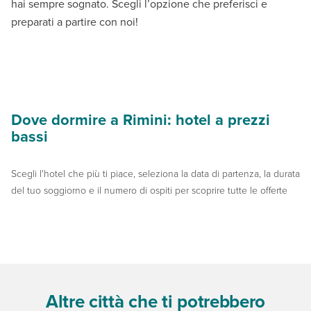
hai sempre sognato. Scegli l’opzione che preferisci e
preparati a partire con noi!
Dove dormire a Rimini: hotel a prezzi
bassi
Scegli l'hotel che più ti piace, seleziona la data di partenza, la durata
del tuo soggiorno e il numero di ospiti per scoprire tutte le offerte
Altre città che ti potrebbero