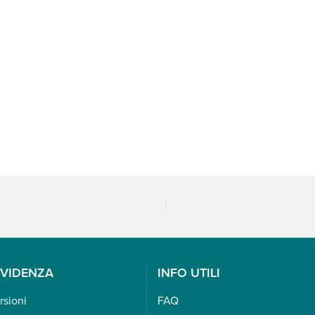
EVIDENZA
INFO UTILI
rsioni
FAQ