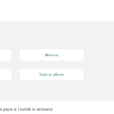
Minorca
Tutte le offerte
a pace e i turisti vi arrivano