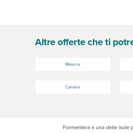
Altre offerte che ti pot
Maiorca
Canarie
Formentera è una delle isole 