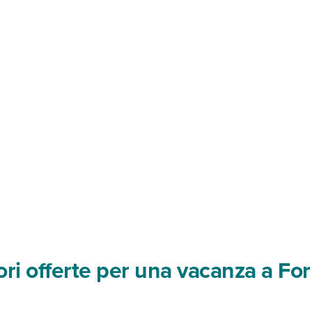
ori offerte per una vacanza a F