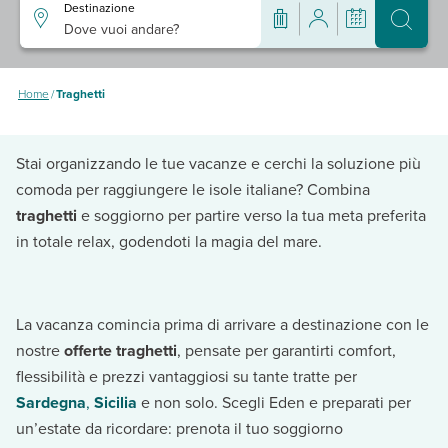
Destinazione
Dove vuoi andare?
Home
/
Traghetti
Stai organizzando le tue vacanze e cerchi la soluzione più
comoda per raggiungere le isole italiane? Combina
traghetti
e soggiorno per partire verso la tua meta preferita
in totale relax, godendoti la magia del mare.
La vacanza comincia prima di arrivare a destinazione con le
nostre
offerte traghetti
, pensate per garantirti comfort,
flessibilità e prezzi vantaggiosi su tante tratte per
Sardegna
,
Sicilia
e non solo. Scegli Eden e preparati per
un’estate da ricordare: prenota il tuo soggiorno