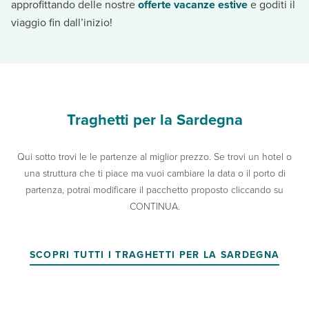
approfittando delle nostre
offerte vacanze estive
e goditi il
viaggio fin dall’inizio!
Traghetti per la Sardegna
Qui sotto trovi le le partenze al miglior prezzo. Se trovi un hotel o
una struttura che ti piace ma vuoi cambiare la data o il porto di
partenza, potrai modificare il pacchetto proposto cliccando su
CONTINUA.
SCOPRI TUTTI I TRAGHETTI PER LA SARDEGNA