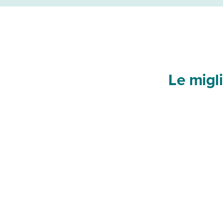
Le migli