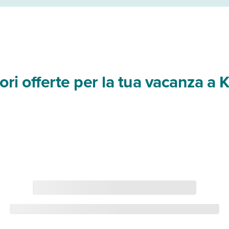
ori offerte per la tua vacanza a