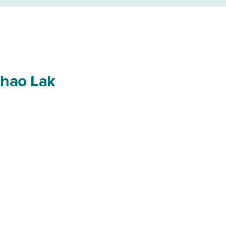
 Khao Lak