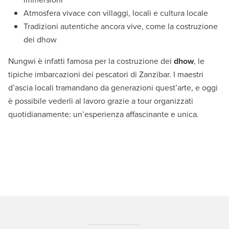
Atmosfera vivace con villaggi, locali e cultura locale
Tradizioni autentiche ancora vive, come la costruzione
dei dhow
Nungwi è infatti famosa per la costruzione dei
dhow
, le
tipiche imbarcazioni dei pescatori di Zanzibar. I maestri
d’ascia locali tramandano da generazioni quest’arte, e oggi
è possibile vederli al lavoro grazie a tour organizzati
quotidianamente: un’esperienza affascinante e unica.