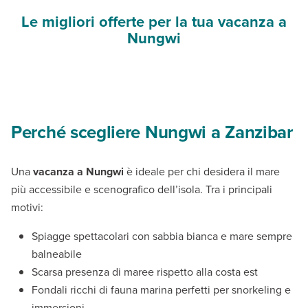
Le migliori offerte per la tua vacanza a
Nungwi
Perché scegliere Nungwi a Zanzibar
Una
vacanza a Nungwi
è ideale per chi desidera il mare
più accessibile e scenografico dell’isola. Tra i principali
motivi:
Spiagge spettacolari con sabbia bianca e mare sempre
balneabile
Scarsa presenza di maree rispetto alla costa est
Fondali ricchi di fauna marina perfetti per snorkeling e
immersioni