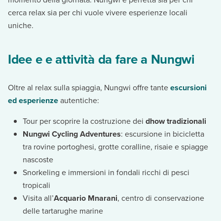
cerca relax sia per chi vuole vivere esperienze locali
uniche.
Idee e e attività da fare a Nungwi
Oltre al relax sulla spiaggia, Nungwi offre tante
escursioni
ed esperienze
autentiche:
Tour per scoprire la costruzione dei
dhow tradizionali
Nungwi Cycling Adventures
: escursione in bicicletta
tra rovine portoghesi, grotte coralline, risaie e spiagge
nascoste
Snorkeling e immersioni in fondali ricchi di pesci
tropicali
Visita all’
Acquario Mnarani
, centro di conservazione
delle tartarughe marine