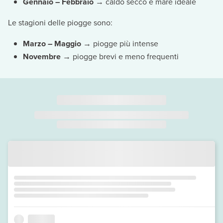
Gennaio – Febbraio
→ caldo secco e mare ideale
Le stagioni delle piogge sono:
Marzo – Maggio
→ piogge più intense
Novembre
→ piogge brevi e meno frequenti