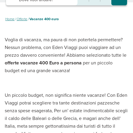
Home
/
Offerte
/
Vacanze 400 euro
Voglia di vacanza, ma paura di non potertela permettere?
Nessun problema, con Eden Viaggi puoi viaggiare ad un
prezzo davvero conveniente! Abbiamo selezionato tutte le
offerte vacanze 400 Euro a persona
per un piccolo
budget ed una grande vacanza!
Un piccolo budget, non significa niente vacanze! Con Eden
Viaggi potrai scegliere tra tante destinazioni pazzesche
senza spese esagerata, Per un' estate indimentcabile scegli
il caldo delle Baleari o delle Grecia, e magari anche dell'
Italia, meta sempre gettonatissima dai turisti di tutto il