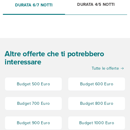
DURATA 4/5 NOTTI
DURATA 6/7 NOTTI
Altre offerte che ti potrebbero
interessare
Tutte le offerte
Budget 500 Euro
Budget 600 Euro
Budget 700 Euro
Budget 800 Euro
Budget 900 Euro
Budget 1000 Euro