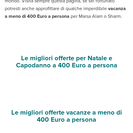
mondo. Visita sempre questa pagina, se sei fortunato
potresti anche approfittare di qualche imperdibile
vacanza
a meno di 400 Euro a persona
per Marsa Alam o Sharm.
Le migliori offerte per Natale e
Capodanno a 400 Euro a persona
Le migliori offerte vacanze a meno di
400 Euro a persona