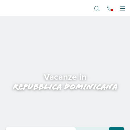
Vai al contenuto principale
Apr
Vacanze in
repubblica dominicana