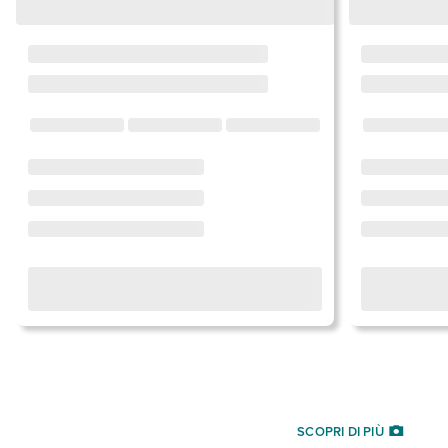
SCOPRI DI PIÙ