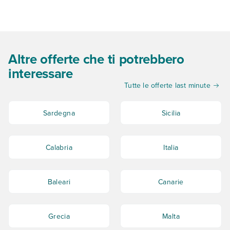
Altre offerte che ti potrebbero
interessare
Tutte le offerte last minute
Sardegna
Sicilia
Calabria
Italia
Baleari
Canarie
Grecia
Malta