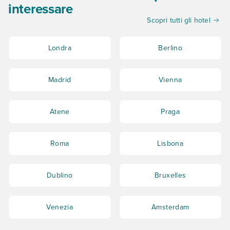
interessare
Scopri tutti gli hotel
Londra
Berlino
Madrid
Vienna
Atene
Praga
Roma
Lisbona
Dublino
Bruxelles
Venezia
Amsterdam