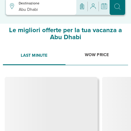
Destinazione
Abu Dhabi
Le migliori offerte per la tua vacanza a
Abu Dhabi
WOW PRICE
LAST MINUTE