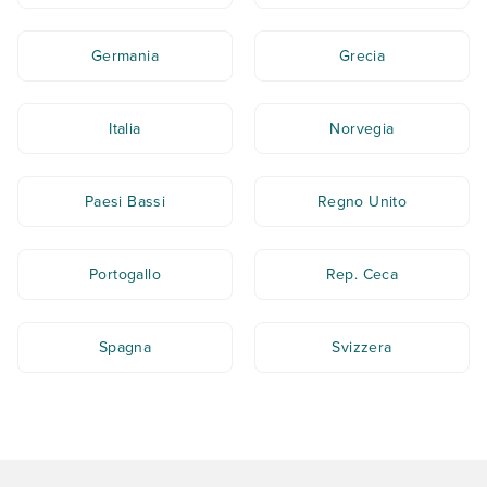
Germania
Grecia
Italia
Norvegia
Paesi Bassi
Regno Unito
Portogallo
Rep. Ceca
Spagna
Svizzera