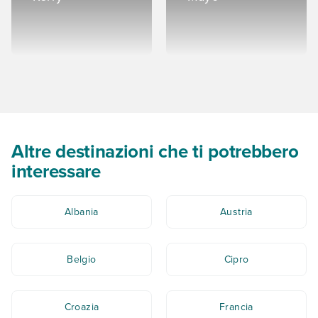
Altre destinazioni che ti potrebbero
interessare
Albania
Austria
Belgio
Cipro
Croazia
Francia