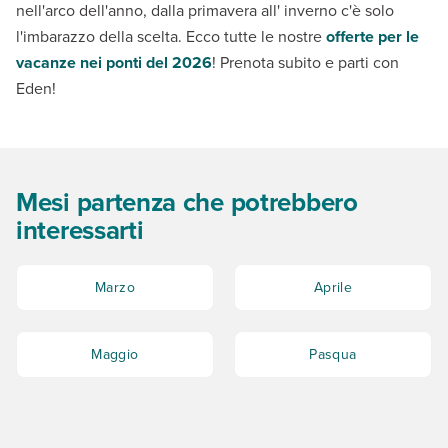
nell'arco dell'anno, dalla primavera all' inverno c'è solo
l'imbarazzo della scelta. Ecco tutte le nostre
offerte per le
vacanze nei ponti del 2026
! Prenota subito e parti con
Eden!
Mesi partenza che potrebbero
interessarti
Marzo
Aprile
Maggio
Pasqua