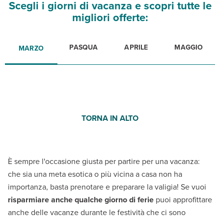
Scegli i giorni di vacanza e scopri tutte le
migliori offerte:
PASQUA
APRILE
MAGGIO
MARZO
TORNA IN ALTO
È sempre l'occasione giusta per partire per una vacanza:
che sia una meta esotica o più vicina a casa non ha
importanza, basta prenotare e preparare la valigia! Se vuoi
risparmiare anche qualche giorno di ferie
puoi approfittare
anche delle vacanze durante le festività che ci sono