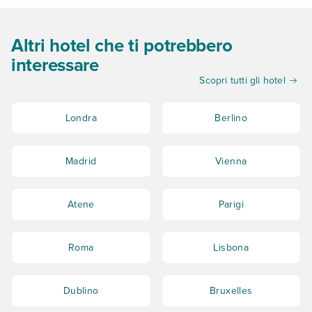
Altri hotel che ti potrebbero
interessare
Scopri tutti gli hotel
Londra
Berlino
Madrid
Vienna
Atene
Parigi
Roma
Lisbona
Dublino
Bruxelles