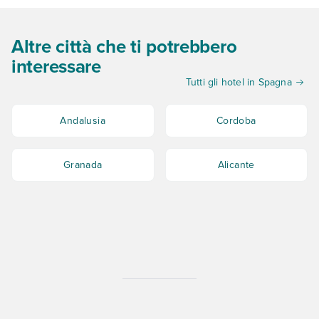
Altre città che ti potrebbero
interessare
Tutti gli hotel in Spagna
Andalusia
Cordoba
Granada
Alicante