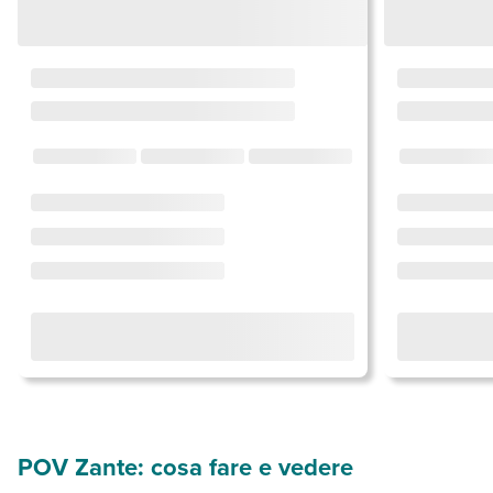
POV Zante: cosa fare e vedere