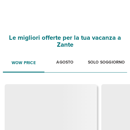
Le migliori offerte per la tua vacanza a
Zante
AGOSTO
SOLO SOGGIORNO
WOW PRICE