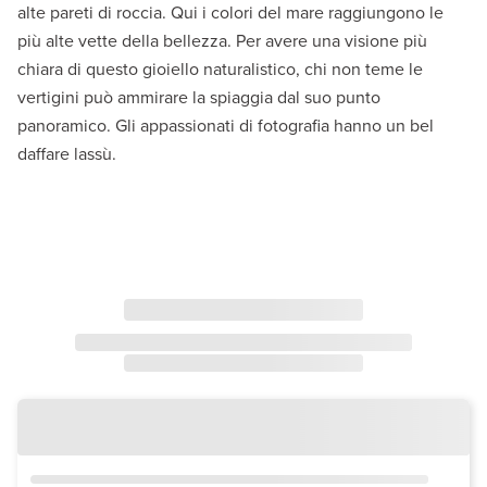
alte pareti di roccia. Qui i colori del mare raggiungono le
più alte vette della bellezza. Per avere una visione più
chiara di questo gioiello naturalistico, chi non teme le
vertigini può ammirare la spiaggia dal suo punto
panoramico. Gli appassionati di fotografia hanno un bel
daffare lassù.