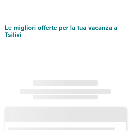
Le migliori offerte per la tua vacanza a
Tsilivi