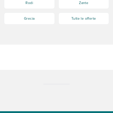
Rodi
Zante
Grecia
Tutte le offerte