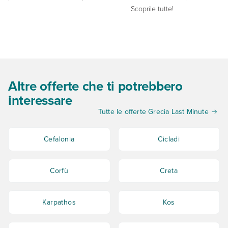
Scoprile tutte!
Altre offerte che ti potrebbero
interessare
Tutte le offerte Grecia Last Minute
Cefalonia
Cicladi
Corfù
Creta
Karpathos
Kos