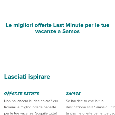
Le migliori offerte Last Minute per le tue
vacanze a Samos
Lasciati ispirare
Offerte Estate
Samos
Non hai ancora le idee chiare? qui
Se hai deciso che la tua
troverai le migliori offerte pensate
destinazione sarà Samos qui tr
per le tue vacanze. Scoprile tutte!
tantissime offerte per le tue va