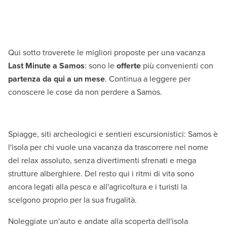
Qui sotto troverete le migliori proposte per una vacanza
Last Minute a Samos
: sono le
offerte
più convenienti con
partenza da qui a un mese
. Continua a leggere per
conoscere le cose da non perdere a Samos.
Spiagge, siti archeologici e sentieri escursionistici: Samos è
l'isola per chi vuole una vacanza da trascorrere nel nome
del relax assoluto, senza divertimenti sfrenati e mega
strutture alberghiere. Del resto qui i ritmi di vita sono
ancora legati alla pesca e all'agricoltura e i turisti la
scelgono proprio per la sua frugalità.
Noleggiate un'auto e andate alla scoperta dell'isola