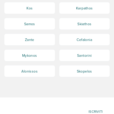
Kos
Karpathos
Samos
Skiathos
Zante
Cefalonia
Mykonos
Santorini
Alonissos
Skopelos
ISCRIVITI