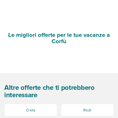
Le migliori offerte per le tue vacanze a
Corfù
Altre offerte che ti potrebbero
interessare
Creta
Rodi