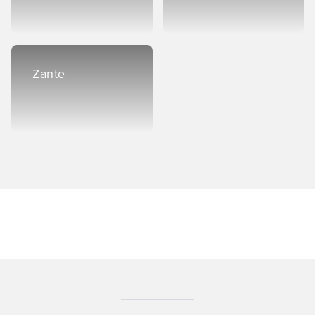
Zante