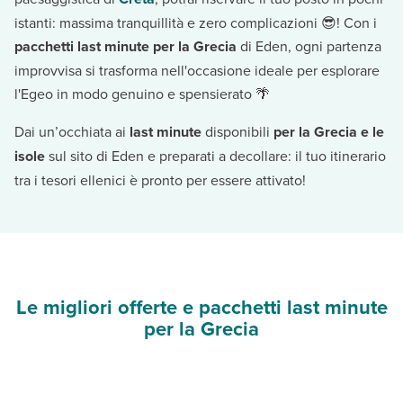
istanti: massima tranquillità e zero complicazioni 😎! Con i
pacchetti last minute per la Grecia
di Eden, ogni partenza
improvvisa si trasforma nell'occasione ideale per esplorare
l'Egeo in modo genuino e spensierato 🌴
Dai un’occhiata ai
last minute
disponibili
per la Grecia e le
isole
sul sito di Eden e preparati a decollare: il tuo itinerario
tra i tesori ellenici è pronto per essere attivato!
Le migliori offerte e pacchetti last minute
per la Grecia