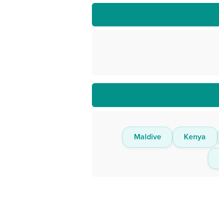
Maldive
Kenya