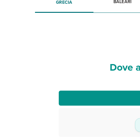
BALEARI
GRECIA
Dove a