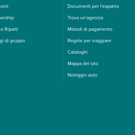
onti
Documenti per l'espatrio
nership
Trova un'agenzia
 e Riparti
Metodi di pagamento
gi di gruppo
Regole per viaggiare
Cataloghi
Mappa del sito
Noleggio auto