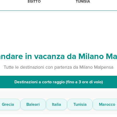
EGITTO
TUNISIA
ndare in vacanza da Milano M
Tutte le destinazioni con partenza da Milano Malpensa
Destinazioni a corto raggio (fino a 3 ore di volo)
Grecia
Baleari
Italia
Tunisia
Marocco