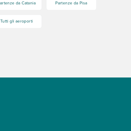
artenze da Catania
Partenze da Pisa
Tutti gli aeroporti