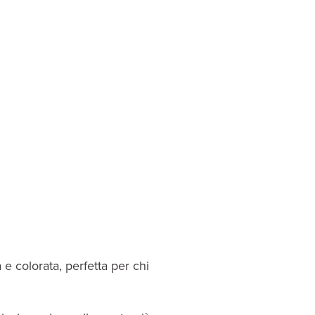
 e colorata, perfetta per chi