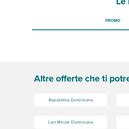
Le 
PROMO
Altre offerte che ti pot
Repubblica Dominicana
Last Minute Dominicana