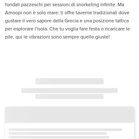
fondali pazzeschi per sessioni di snorkeling infinite. Ma
Amoopi non è solo mare: ti offre taverne tradizionali dove
gustare il vero sapore della Grecia e una posizione tattica
per esplorare l'isola. Che tu voglia fare festa o ricaricare le
pile, qui le vibrazioni sono sempre quelle giuste!