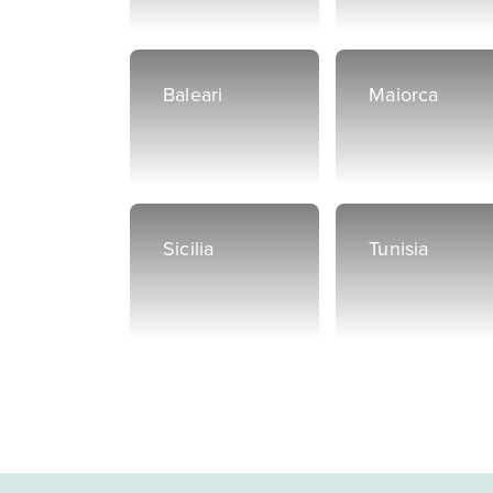
Baleari
Maiorca
Sicilia
Tunisia