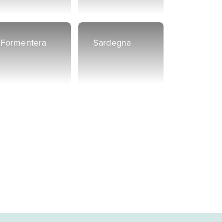
Formentera
Sardegna