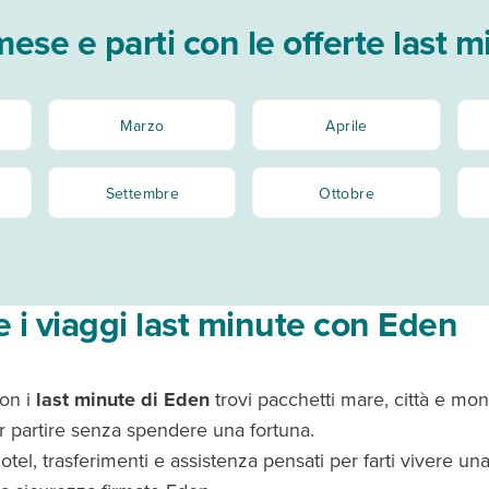
 mese e parti con le offerte last 
Marzo
Aprile
Settembre
Ottobre
 i viaggi last minute con Eden
con i
last minute di Eden
trovi pacchetti mare, città e mon
er partire senza spendere una fortuna.
 hotel, trasferimenti e assistenza pensati per farti vivere un