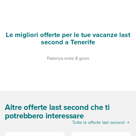
Le migliori offerte per le tue vacanze last
second a Tenerife
Partenza entro 8 giorni
Altre offerte last second che ti
potrebbero interessare
Tutte le offerte last second