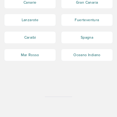
Canarie
Gran Canaria
Lanzarote
Fuerteventura
Caraibi
Spagna
Mar Rosso
Oceano Indiano