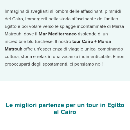
Immagina di svegliarti all'ombra delle affascinanti piramidi
del Cairo, immergerti nella storia affascinante dell'antico
Egitto e poi volare verso le spiagge incontaminate di Marsa
Matrouh, dove il
Mar Mediterraneo
risplende di un
incredibile blu turchese. Il nostro
tour Cairo + Marsa
Matrouh
offre un'esperienza di viaggio unica, combinando
cultura, storia e relax in una vacanza indimenticabile. E non
preoccuparti degli spostamenti, ci pensiamo noi!
Le migliori partenze per un tour in Egitto
al Cairo