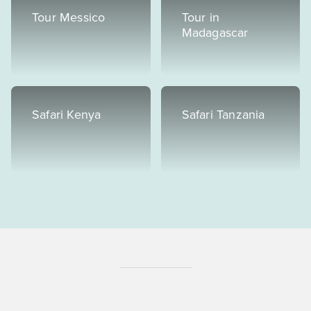
Tour Messico
Tour in
Madagascar
Safari Kenya
Safari Tanzania