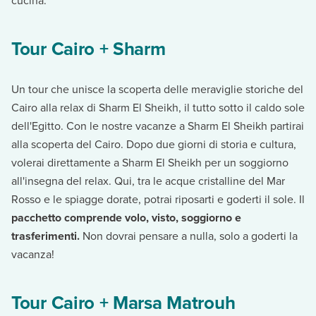
cucina.
Tour Cairo + Sharm
Un tour che unisce la scoperta delle meraviglie storiche del
Cairo alla relax di Sharm El Sheikh, il tutto sotto il caldo sole
dell'Egitto. Con le nostre vacanze a Sharm El Sheikh partirai
alla scoperta del Cairo. Dopo due giorni di storia e cultura,
volerai direttamente a Sharm El Sheikh per un soggiorno
all'insegna del relax. Qui, tra le acque cristalline del Mar
Rosso e le spiagge dorate, potrai riposarti e goderti il sole. Il
pacchetto comprende volo, visto, soggiorno e
trasferimenti.
Non dovrai pensare a nulla, solo a goderti la
vacanza!
Tour Cairo + Marsa Matrouh