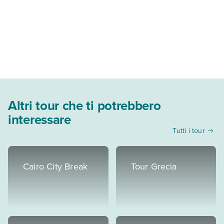
Altri tour che ti potrebbero
interessare
Tutti i tour
Cairo City Break
Tour Grecia