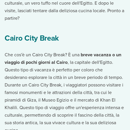
culturale, un vero tuffo nel cuore dell'Egitto. E dopo le
visite, lasciati tentare dalla deliziosa cucina locale. Pronto a
partire?
Cairo City Break
Che cos'è un Cairo City Break? È una
breve vacanza o un
viaggio di pochi giorni al Cairo
, la capitale dell'Egitto.
Questo tipo di vacanza è perfetto per coloro che
desiderano esplorare la città in un breve periodo di tempo.
Durante un Cairo City Break, i viaggiatori possono visitare i
famosi monumenti e le attrazioni della città, tra cui le
piramidi di Giza, il Museo Egizio e il mercato di Khan El
Khalili. Questo tipo di viaggio offre un'esperienza intensa e
culturale, permettendo di scoprire il fascino della città, la
sua storia antica, la sua vivace cultura e la sua deliziosa