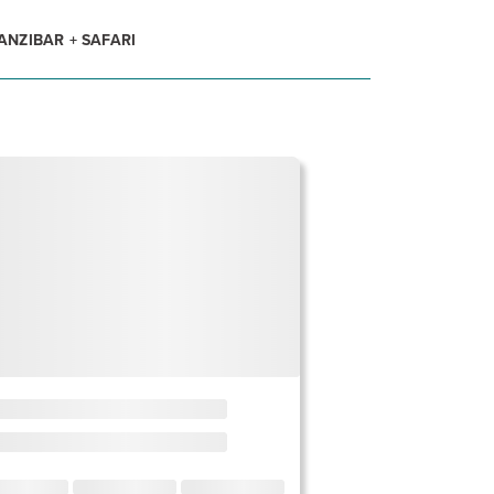
ANZIBAR + SAFARI