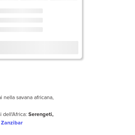
 nella savana africana,
 dell'Africa:
Serengeti,
i
Zanzibar