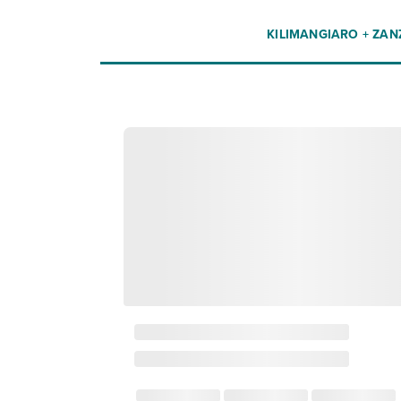
KILIMANGIARO + ZAN