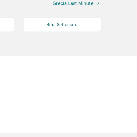
Grecia Last Minute
Rodi Settembre