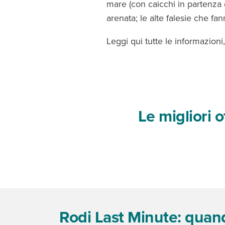
mare (con caicchi in partenza 
arenata; le alte falesie che fa
Leggi qui tutte le informazioni
Le migliori 
Rodi Last Minute: quand