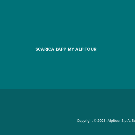
SCARICA L'APP MY ALPITOUR
Copyright © 2021 | Alpitour S.p.A. Sed