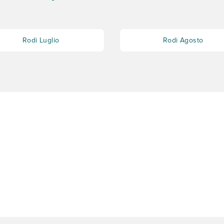
Rodi Luglio
Rodi Agosto