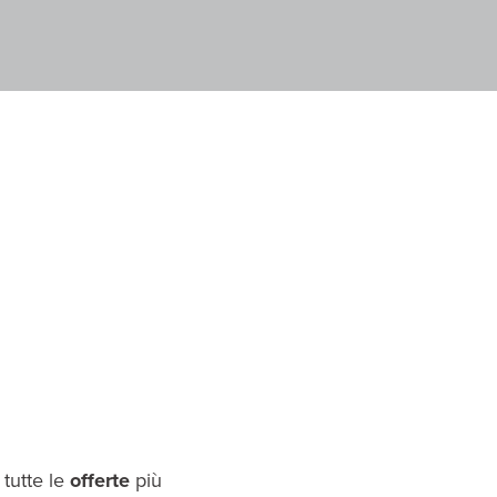
 tutte le
offerte
più