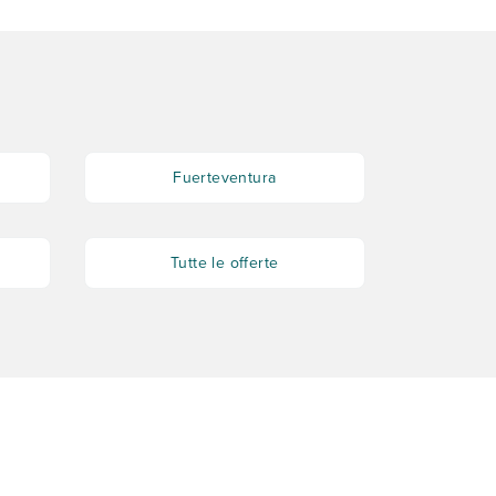
Fuerteventura
Tutte le offerte