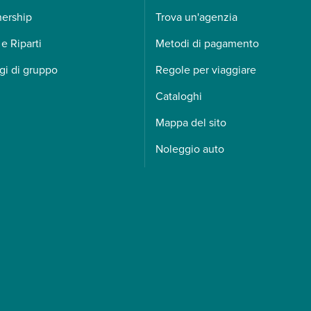
nership
Trova un'agenzia
 e Riparti
Metodi di pagamento
gi di gruppo
Regole per viaggiare
Cataloghi
Mappa del sito
Noleggio auto