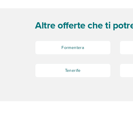
Altre offerte che ti pot
Formentera
Tenerife