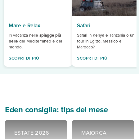
Mare e Relax
Safari
In vacanza nelle
spiagge più
Safari in Kenya e Tanzania o un
belle
del Mediterraneo e del
tour in Egitto, Messico e
mondo.
Marocco?
SCOPRI DI PIÙ
SCOPRI DI PIÙ
Eden consiglia: tips del mese
ESTATE 2026
MAIORCA