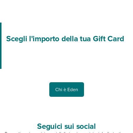
Scegli l'importo della tua Gift Card
Chi è Eden
Seguici sui social