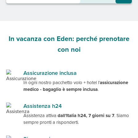
In vacanza con Eden: perché prenotare
con noi
Assicurazione inclusa
In ogni nostro pacchetto volo + hotel l'
a
ssicurazione
medico - bagaglio è sempre inclusa
.
Assistenza h24
Assistenza attiva
dall'Italia h24, 7 giorni su 7
. Siamo
sempre pronti a risponderti.