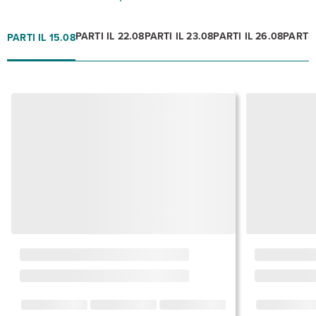
PARTI IL 22.08
PARTI IL 23.08
PARTI IL 26.08
PARTI 
PARTI IL 15.08