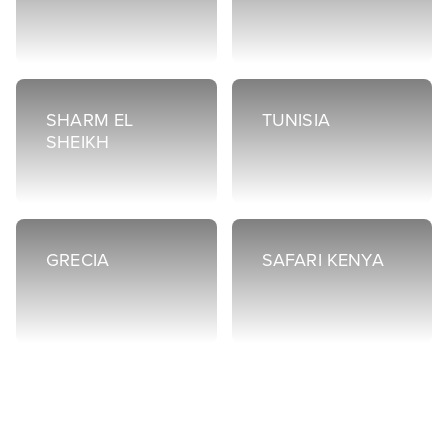
SHARM EL
TUNISIA
SHEIKH
GRECIA
SAFARI KENYA