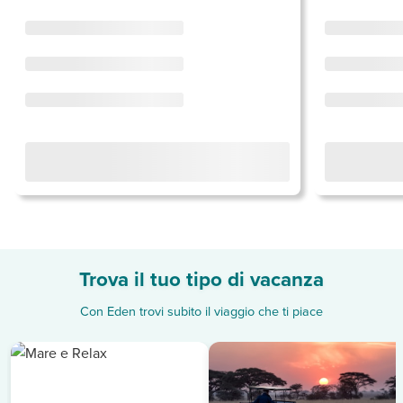
Trova il tuo tipo di vacanza
Con Eden trovi subito il viaggio che ti piace