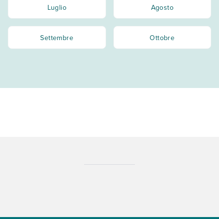
Luglio
Agosto
Settembre
Ottobre