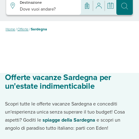
Destinazione
Dove vuoi andare?
Home
/
Offerte
/
Sardegna
Offerte vacanze Sardegna per
un'estate indimenticabile
Scopri tutte le offerte vacanze Sardegna e concediti
un'esperienza unica senza superare il tuo budget! Cosa
aspetti? Goditi le
spiagge della Sardegna
e scopri un
angolo di paradiso tutto italiano: parti con Eden!