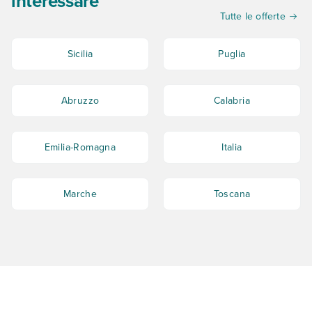
interessare
Tutte le offerte
Sicilia
Puglia
Abruzzo
Calabria
Emilia-Romagna
Italia
Marche
Toscana