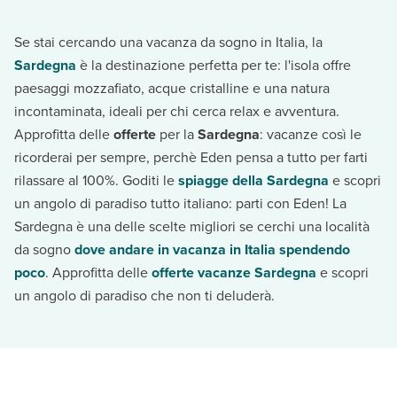
Se stai cercando una vacanza da sogno in Italia, la
Sardegna
è la destinazione perfetta per te: l'isola offre
paesaggi mozzafiato, acque cristalline e una natura
incontaminata, ideali per chi cerca relax e avventura.
Approfitta delle
offerte
per la
Sardegna
: vacanze così le
ricorderai per sempre, perchè Eden pensa a tutto per farti
rilassare al 100%. Goditi le
spiagge della Sardegna
e scopri
un angolo di paradiso tutto italiano: parti con Eden! La
Sardegna è una delle scelte migliori se cerchi una località
da sogno
dove andare in vacanza in Italia spendendo
poco
. Approfitta delle
offerte vacanze Sardegna
e scopri
un angolo di paradiso che non ti deluderà.