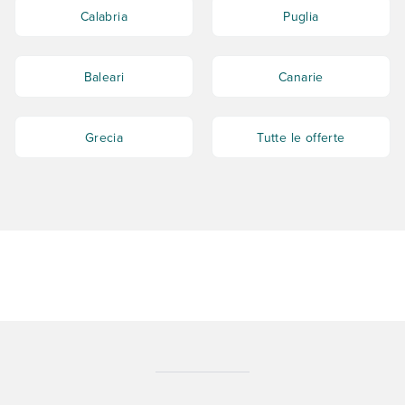
Calabria
Puglia
Baleari
Canarie
Grecia
Tutte le offerte