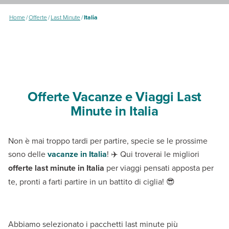
Home
/
Offerte
/
Last Minute
/
Italia
Offerte Vacanze e Viaggi Last
Minute in Italia
Non è mai troppo tardi per partire, specie se le prossime
sono delle
vacanze in Italia
! ✈️ Qui troverai le migliori
offerte last minute in Italia
per viaggi pensati apposta per
te, pronti a farti partire in un battito di ciglia! 😎
Abbiamo selezionato i pacchetti last minute più