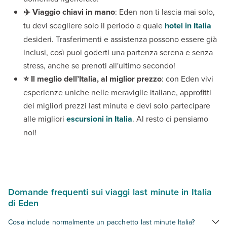
✈️ Viaggio chiavi in mano
: Eden non ti lascia mai solo,
tu devi scegliere solo il periodo e quale
hotel in Italia
desideri. Trasferimenti e assistenza possono essere già
inclusi, così puoi goderti una partenza serena e senza
stress, anche se prenoti all'ultimo secondo!
⭐ Il meglio dell’Italia, al miglior prezzo
: con Eden vivi
esperienze uniche nelle meraviglie italiane, approfitti
dei migliori prezzi last minute e devi solo partecipare
alle migliori
escursioni in Italia
. Al resto ci pensiamo
noi!
Domande frequenti sui viaggi last minute in Italia
di Eden
Cosa include normalmente un pacchetto last minute Italia?