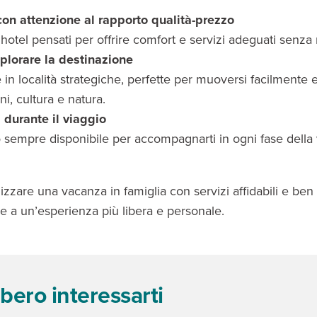
con attenzione al rapporto qualità-prezzo
hotel pensati per offrire comfort e servizi adeguati senza
splorare la destinazione
e in località strategiche, perfette per muoversi facilmente
ni, cultura e natura.
 durante il viaggio
 sempre disponibile per accompagnarti in ogni fase della 
izzare una vacanza in famiglia con servizi affidabili e ben
 e a un’esperienza più libera e personale.
bero interessarti