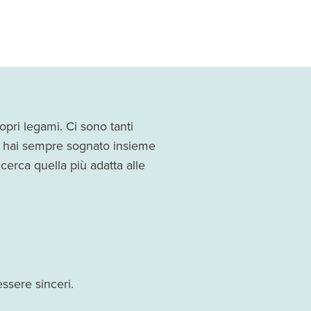
opri legami. Ci sono tanti
he hai sempre sognato insieme
 cerca quella più adatta alle
ssere sinceri.