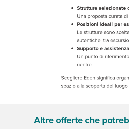
Strutture selezionate 
Una proposta curata di 
Posizioni ideali per e
Le strutture sono scelt
autentiche, tra escursio
Supporto e assistenza
Un punto di riferimento
rientro.
Scegliere Eden significa organ
spazio alla scoperta del luogo
Altre offerte che potreb