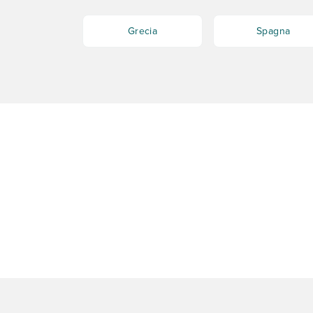
Grecia
Spagna