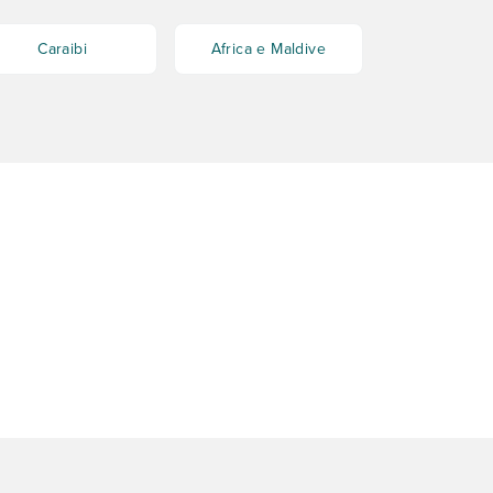
Caraibi
Africa e Maldive