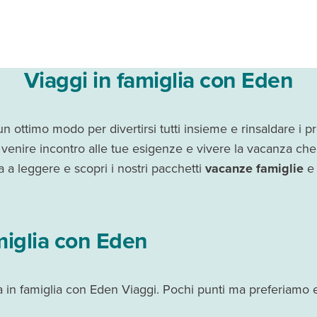
Viaggi in famiglia con Eden
 ottimo modo per divertirsi tutti insieme e rinsaldare i pr
 venire incontro alle tue esigenze e vivere la vacanza c
 a leggere e scopri i nostri pacchetti
vacanze famiglie
e
miglia con Eden
 in famiglia con Eden Viaggi. Pochi punti ma preferiamo e