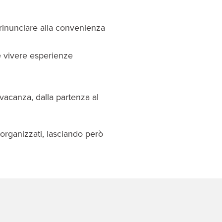
 rinunciare alla convenienza
 e vivere esperienze
vacanza, dalla partenza al
 organizzati, lasciando però