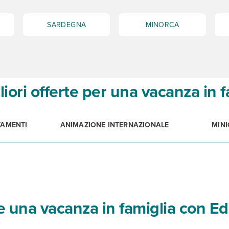
SARDEGNA
MINORCA
liori offerte per una vacanza in f
AMENTI
ANIMAZIONE INTERNAZIONALE
MINI
 una vacanza in famiglia con E