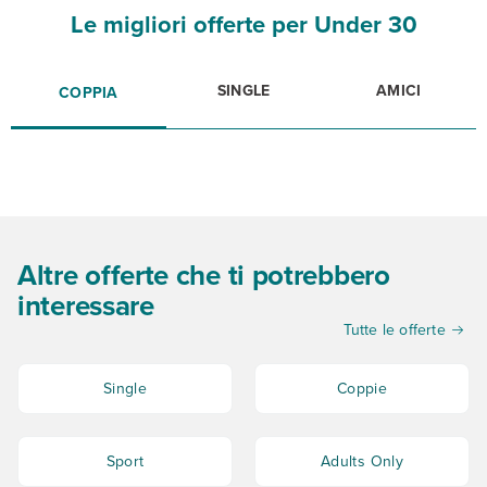
Le migliori offerte per Under 30
SINGLE
AMICI
COPPIA
Altre offerte che ti potrebbero
interessare
Tutte le offerte
Single
Coppie
Sport
Adults Only