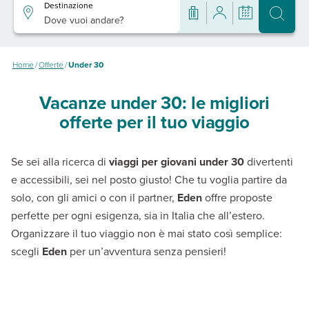
Destinazione
Dove vuoi andare?
Home
/
Offerte
/
Under 30
Vacanze under 30: le migliori
offerte per il tuo viaggio
Se sei alla ricerca di
viaggi per giovani under 30
divertenti
e accessibili, sei nel posto giusto! Che tu voglia partire da
solo, con gli amici o con il partner,
Eden
offre proposte
perfette per ogni esigenza, sia in Italia che all’estero.
Organizzare il tuo viaggio non è mai stato così semplice:
scegli
Eden
per un’avventura senza pensieri!