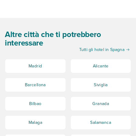
Altre città che ti potrebbero
interessare
Tutti gli hotel in Spagna
Madrid
Alicante
Barcellona
Siviglia
Bilbao
Granada
Malaga
Salamanca