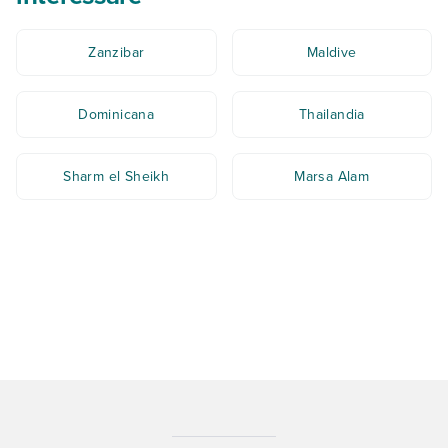
Zanzibar
Maldive
Dominicana
Thailandia
Sharm el Sheikh
Marsa Alam