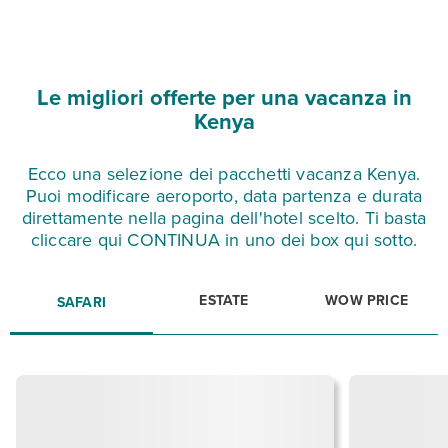
Le migliori offerte per una vacanza in
Kenya
Ecco una selezione dei pacchetti vacanza Kenya.
Puoi modificare aeroporto, data partenza e durata
direttamente nella pagina dell'hotel scelto. Ti basta
cliccare qui CONTINUA in uno dei box qui sotto.
ESTATE
WOW PRICE
SAFARI