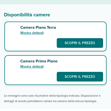
Disponibilità camere
Camera Piano Terra
Mostra dettagli
SCOPRI IL PREZZO
Camera Primo Piano
Mostra dettagli
SCOPRI IL PREZZO
Le immagini sono solo illustrative della tipologia indicata. Disposizione e
dettagli di arredo potrebbero variare tra camere della stessa tipologia.