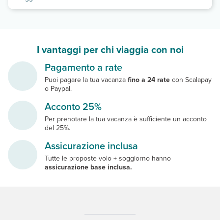
I vantaggi per chi viaggia con noi
Pagamento a rate
Puoi pagare la tua vacanza
fino a 24 rate
con Scalapay
o Paypal.
Acconto 25%
Per prenotare la tua vacanza è sufficiente un acconto
del 25%.
Assicurazione inclusa
Tutte le proposte volo + soggiorno hanno
assicurazione base inclusa.