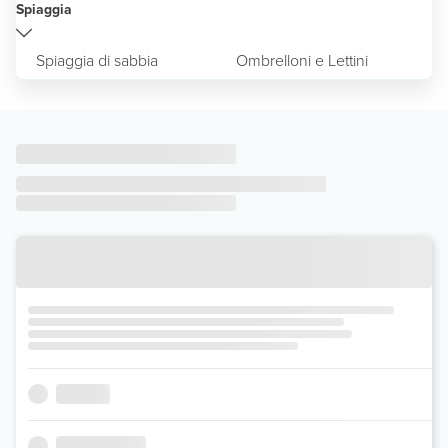
Spiaggia
Spiaggia di sabbia
Ombrelloni e Lettini