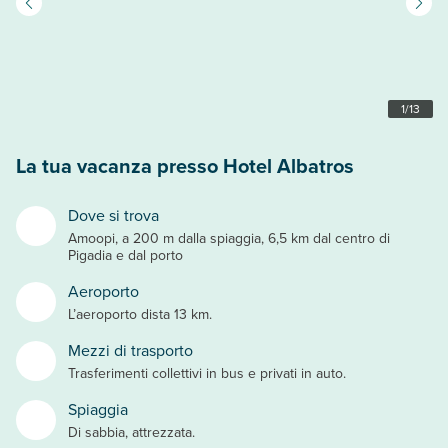
1
/
13
La tua vacanza presso Hotel Albatros
Dove si trova
Amoopi, a 200 m dalla spiaggia, 6,5 km dal centro di
Pigadia e dal porto
Aeroporto
L’aeroporto dista 13 km.
Mezzi di trasporto
Trasferimenti collettivi in bus e privati in auto.
Spiaggia
Di sabbia, attrezzata.