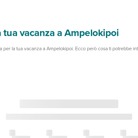
la tua vacanza a Ampelokipoi
 per la tua vacanza a Ampelokipoi. Ecco però cosa ti potrebbe in