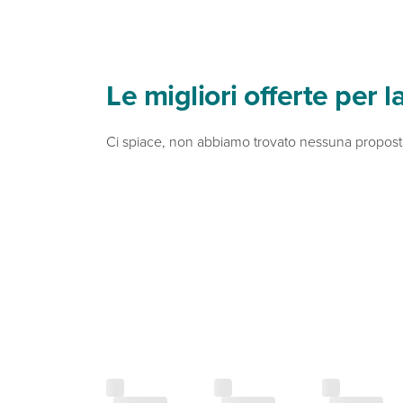
Le migliori offerte per 
Ci spiace, non abbiamo trovato nessuna proposta