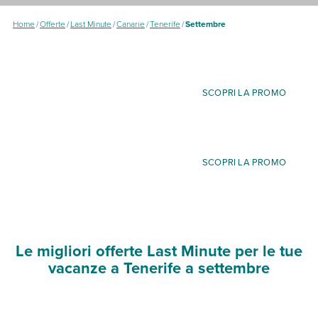
Home
/
Offerte
/
Last Minute
/
Canarie
/
Tenerife
/
Settembre
SCOPRI LA PROMO
SCOPRI LA PROMO
Le migliori offerte Last Minute per le tue
vacanze a Tenerife a settembre