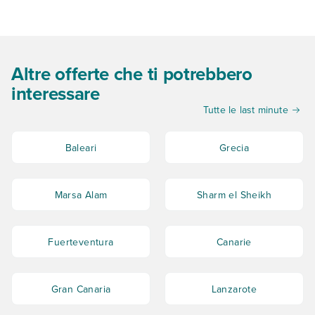
Altre offerte che ti potrebbero
interessare
Tutte le last minute
Baleari
Grecia
Marsa Alam
Sharm el Sheikh
Fuerteventura
Canarie
Gran Canaria
Lanzarote