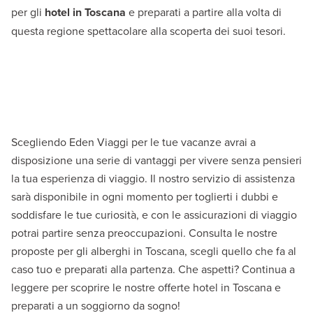
per gli
hotel in Toscana
e preparati a partire alla volta di
questa regione spettacolare alla scoperta dei suoi tesori.
Scegliendo Eden Viaggi per le tue vacanze avrai a
disposizione una serie di vantaggi per vivere senza pensieri
la tua esperienza di viaggio. Il nostro servizio di assistenza
sarà disponibile in ogni momento per toglierti i dubbi e
soddisfare le tue curiosità, e con le assicurazioni di viaggio
potrai partire senza preoccupazioni. Consulta le nostre
proposte per gli alberghi in Toscana, scegli quello che fa al
caso tuo e preparati alla partenza. Che aspetti? Continua a
leggere per scoprire le nostre offerte hotel in Toscana e
preparati a un soggiorno da sogno!