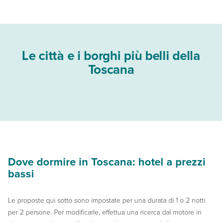
Le città e i borghi più belli della
Toscana
Dove dormire in Toscana: hotel a prezzi
bassi
Le proposte qui sotto sono impostate per una durata di 1 o 2 notti
per 2 persone. Per modificarle, effettua una ricerca dal motore in