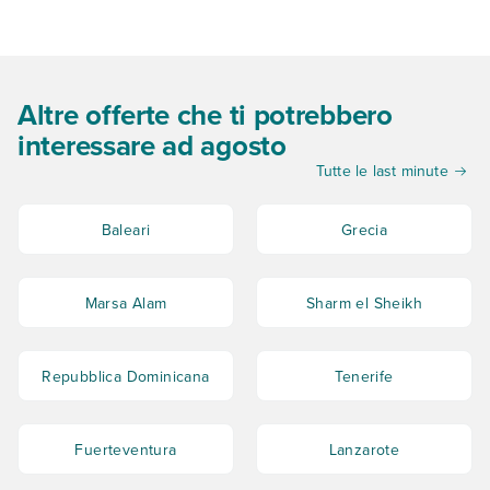
Altre offerte che ti potrebbero
interessare ad agosto
Tutte le last minute
Baleari
Grecia
Marsa Alam
Sharm el Sheikh
Repubblica Dominicana
Tenerife
Fuerteventura
Lanzarote