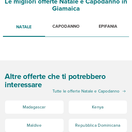
Le migliori offerte Natale e Capodanno in
Giamaica
CAPODANNO
EPIFANIA
NATALE
Altre offerte che ti potrebbero
interessare
Tutte le offerte Natale e Capodanno
Madagascar
Kenya
Maldive
Repubblica Dominicana