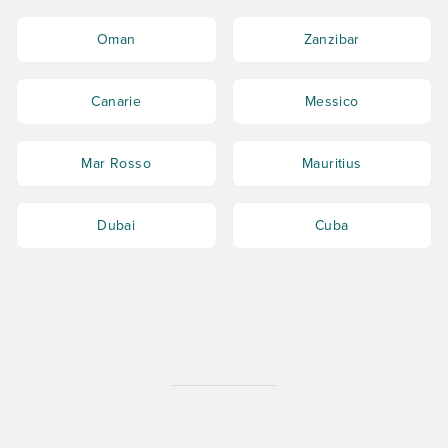
Oman
Zanzibar
Canarie
Messico
Mar Rosso
Mauritius
Dubai
Cuba