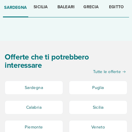
SICILIA
BALEARI
GRECIA
EGITTO
SARDEGNA
Offerte che ti potrebbero
interessare
Tutte le offerte
Sardegna
Puglia
Calabria
Sicilia
Piemonte
Veneto