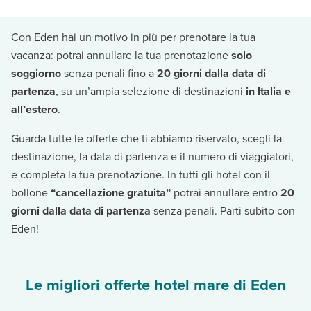
Con Eden hai un motivo in più per prenotare la tua
vacanza: potrai annullare la tua prenotazione
solo
soggiorno
senza penali fino a
20 giorni dalla data di
partenza
, su un’ampia selezione di destinazioni
in Italia e
all’estero
.
Guarda tutte le offerte che ti abbiamo riservato, scegli la
destinazione, la data di partenza e il numero di viaggiatori,
e completa la tua prenotazione. In tutti gli hotel con il
bollone
“cancellazione gratuita”
potrai annullare entro
20
giorni dalla data di partenza
senza penali. Parti subito con
Eden!
Le migliori offerte hotel mare di Eden