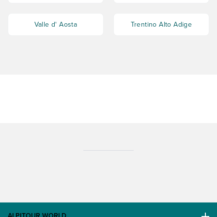
Valle d' Aosta
Trentino Alto Adige
ALPITOUR WORLD