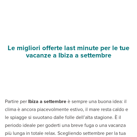
Le migliori offerte last minute per le tue
vacanze a Ibiza a settembre
Partire per
Ibiza a settembre
è sempre una buona idea: il
clima è ancora piacevolmente estivo, il mare resta caldo e
le spiagge si svuotano dalle folle dell’alta stagione. È il
periodo ideale per goderti una breve fuga o una vacanza
più lunga in totale relax. Scegliendo settembre per la tua