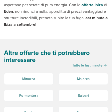
aspettano per serate di pura energia. Con le
offerte Ibiza
di
Eden
, non rinunci a nulla: approfitta di prezzi vantaggiosi e
strutture incredibili, prenota subito la tua fuga
last minute a
Ibiza a settembre
!
Altre offerte che ti potrebbero
interessare
Tutte le last minute
Minorca
Maiorca
Formentera
Baleari