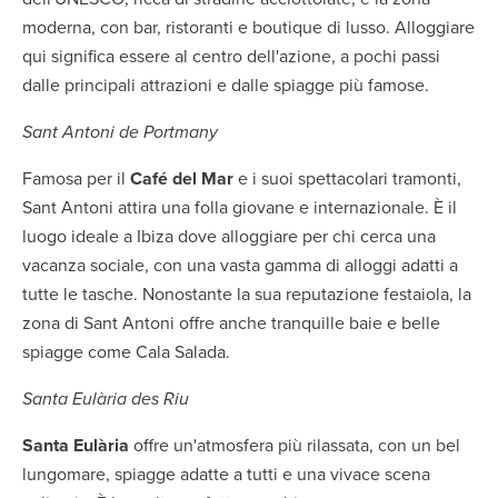
moderna, con bar, ristoranti e boutique di lusso. Alloggiare
qui significa essere al centro dell'azione, a pochi passi
dalle principali attrazioni e dalle spiagge più famose.
Sant Antoni de Portmany
Famosa per il
Café del Mar
e i suoi spettacolari tramonti,
Sant Antoni attira una folla giovane e internazionale. È il
luogo ideale a Ibiza dove alloggiare per chi cerca una
vacanza sociale, con una vasta gamma di alloggi adatti a
tutte le tasche. Nonostante la sua reputazione festaiola, la
zona di Sant Antoni offre anche tranquille baie e belle
spiagge come Cala Salada.
Santa Eulària des Riu
Santa Eulària
offre un'atmosfera più rilassata, con un bel
lungomare, spiagge adatte a tutti e una vivace scena