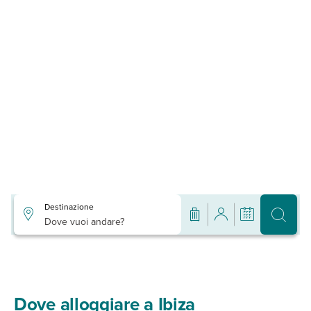
Destinazione
Dove vuoi andare?
Dove alloggiare a Ibiza