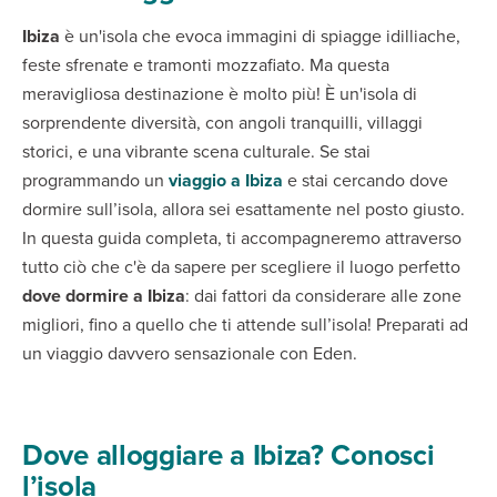
Ibiza
è un'isola che evoca immagini di spiagge idilliache,
feste sfrenate e tramonti mozzafiato. Ma questa
meravigliosa destinazione è molto più! È un'isola di
sorprendente diversità, con angoli tranquilli, villaggi
storici, e una vibrante scena culturale. Se stai
programmando un
viaggio a Ibiza
e stai cercando dove
dormire sull’isola, allora sei esattamente nel posto giusto.
In questa guida completa, ti accompagneremo attraverso
tutto ciò che c'è da sapere per scegliere il luogo perfetto
dove dormire a Ibiza
: dai fattori da considerare alle zone
migliori, fino a quello che ti attende sull’isola! Preparati ad
un viaggio davvero sensazionale con Eden.
Dove alloggiare a Ibiza? Conosci
l’isola