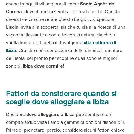
anche tranquilli villaggi rurali come
Santa Agnès de
Corona
, dove il tempo sembra essersi fermato. Questa
diversità è ciò che rende questo luogo così speciale.
L'isola invita alla scoperta, sia che tu sia alla ricerca di una
vacanza rilassante a contatto con la natura, sia che tu
voglia immergerti nella coinvolgente
vita notturna di
Ibiza
. Ora che sei a conoscenza delle diverse sfumature
dell’isola, sei pronto per scoprire quali sono le migliori
zone di
Ibiza dove dormire!
Fattori da considerare quando si
sceglie dove alloggiare a Ibiza
Decidere
dove alloggiare a Ibiza
può sembrare un
compito arduo vista l'ampia gamma di opzioni disponibili.
Prima di prenotare, perciò, considera alcuni fattori chiave