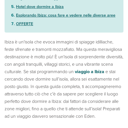
Hotel dove dormire a Ibiza
Esplorando Ibiza: cosa fare e vedere nelle diverse aree
OFFERTE
Ibiza è un'isola che evoca immagini di spiagge idilliache,
feste sfrenate e tramonti mozzafiato. Ma questa meravigliosa
destinazione è molto più! È un'isola di sorprendente diversità,
con angoli tranquilli, villaggi storici, e una vibrante scena
culturale. Se stai programmando un
viaggio a Ibiza
e stai
cercando dove dormire sull’isola, allora sei esattamente nel
posto giusto. In questa guida completa, ti accompagneremo
attraverso tutto ciò che c'è da sapere per scegliere il luogo
perfetto dove dormire a Ibiza: dai fattori da considerare alle
zone migliori, fino a quello che ti attende sull’isola! Preparati
ad un viaggio davvero sensazionale con Eden.