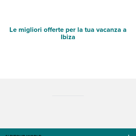
Le migliori offerte per la tua vacanza a
Ibiza