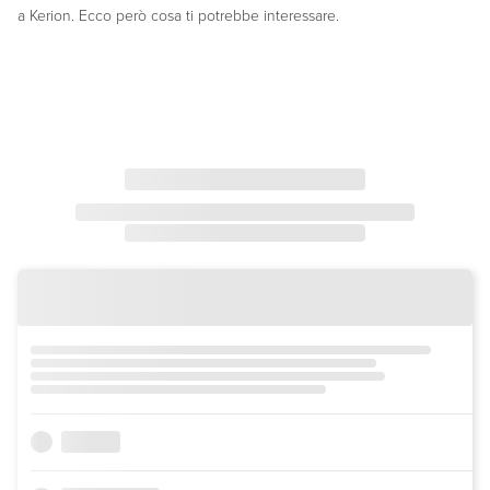
a Kerion. Ecco però cosa ti potrebbe interessare.